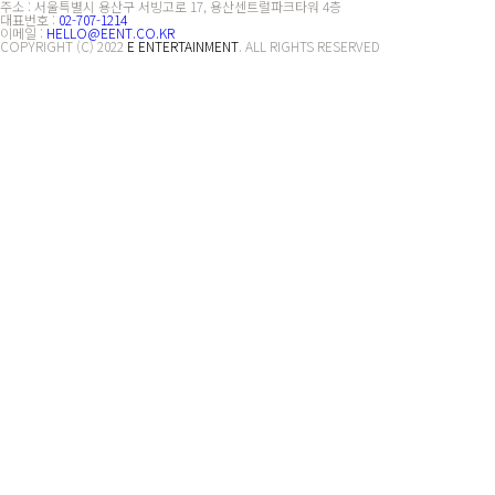
주소 : 서울특별시 용산구 서빙고로 17, 용산센트럴파크타워 4층
대표번호 :
02-707-1214
이메일 :
HELLO@EENT.CO.KR
COPYRIGHT (C) 2022
E ENTERTAINMENT
. ALL RIGHTS RESERVED