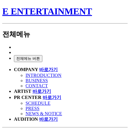
E ENTERTAINMENT
전체메뉴
전체메뉴 버튼
COMPANY
바로가기
INTRODUCTION
BUSINESS
CONTACT
ARTIST
바로가기
PR CENTER
바로가기
SCHEDULE
PRESS
NEWS & NOTICE
AUDITION
바로가기