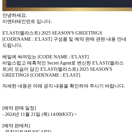
안녕하세요.
이엔터테인먼트 입니다.
E'LAST(엘라스트) 2025 SEASON'S GREETINGS
[CODENAME : E'LAST] 구성품 및 예약 판매 관련 내용 안내
드립니다.
베일에 싸여있는 [CODE NAME : E'LAST]
비밀스럽고 매혹적인 Secret Agent로 변신한 E'LAST(엘라스
트)의 모습이 담긴 E'LAST(엘라스트) 2025 SEASON'S
GREETINGS [CODENAME : E'LAST]
자세한 내용은 아래 공지 내용을 확인하여 주시기 바랍니다.
[예약 판매 일정]
- 2024년 11월 21일 (목) 14:00(KST) ~
[예약 판매처]
- 뮤직아트(MUSICART)