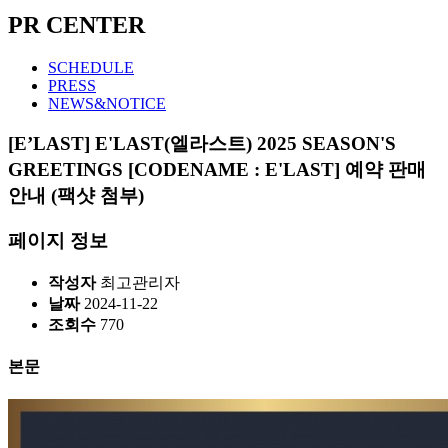
PR CENTER
SCHEDULE
PRESS
NEWS&NOTICE
[E’LAST]
E'LAST(엘라스트) 2025 SEASON'S
GREETINGS [CODENAME : E'LAST] 예약 판매
안내 (팩샷 첨부)
페이지 정보
작성자
최고관리자
날짜
2024-11-22
조회수
770
본문