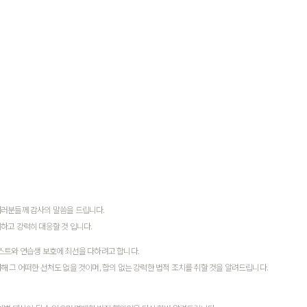
여러분들께 감사의 말씀을 드립니다.
하고 강력히 대응할 것 입니다.
티스트와 연습생 보호에 최선을 다하려고 합니다.
 그 어떠한 선처도 없을 것이며, 합의 없는 강력한 법적 조치를 취할 것을 알려드립니다.